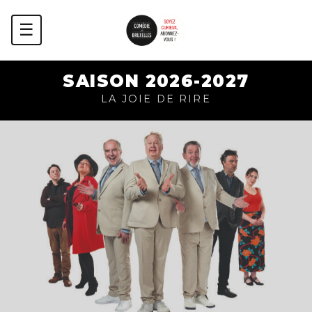
☰
SAISON 2026-2027
LA JOIE DE RIRE