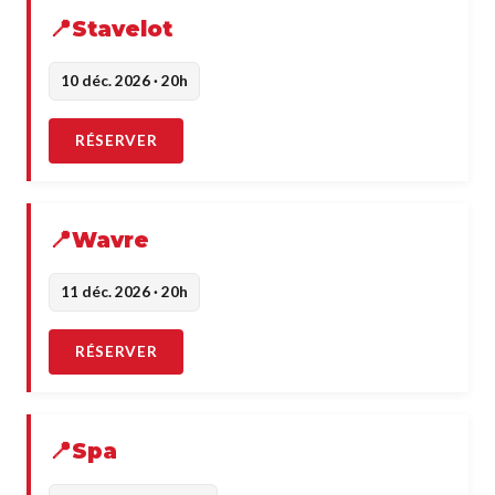
Stavelot
10 déc. 2026 · 20h
RÉSERVER
Wavre
11 déc. 2026 · 20h
RÉSERVER
Spa