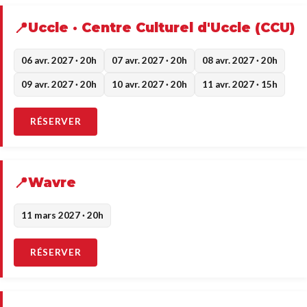
Uccle · Centre Culturel d'Uccle (CCU)
06 avr. 2027 · 20h
07 avr. 2027 · 20h
08 avr. 2027 · 20h
09 avr. 2027 · 20h
10 avr. 2027 · 20h
11 avr. 2027 · 15h
RÉSERVER
Wavre
11 mars 2027 · 20h
RÉSERVER