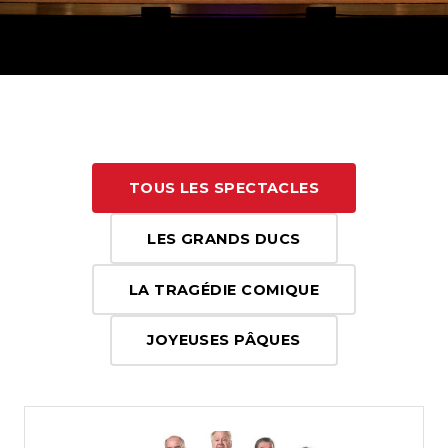
TOUS LES SPECTACLES
LES GRANDS DUCS
LA TRAGÉDIE COMIQUE
JOYEUSES PÂQUES