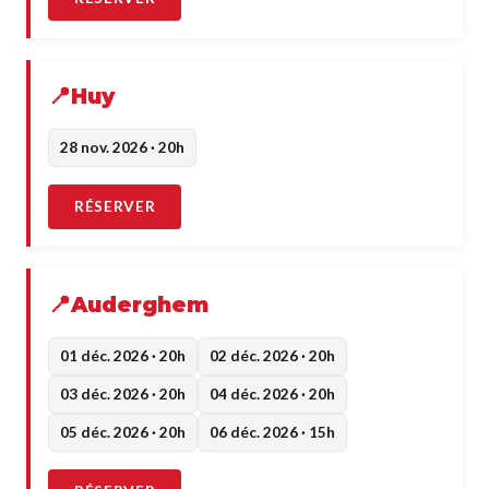
Huy
28 nov. 2026 · 20h
RÉSERVER
Auderghem
01 déc. 2026 · 20h
02 déc. 2026 · 20h
03 déc. 2026 · 20h
04 déc. 2026 · 20h
05 déc. 2026 · 20h
06 déc. 2026 · 15h