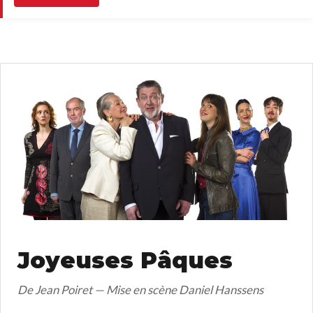
Joyeuses Pâques
De Jean Poiret — Mise en scène Daniel Hanssens