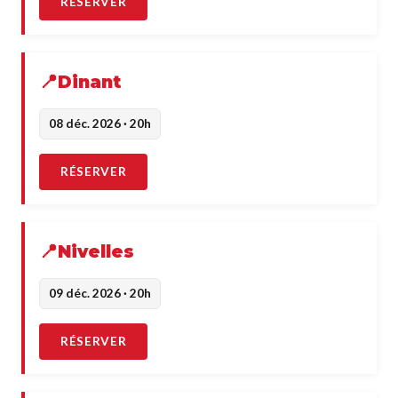
RÉSERVER
Dinant
08 déc. 2026 · 20h
RÉSERVER
Nivelles
09 déc. 2026 · 20h
RÉSERVER