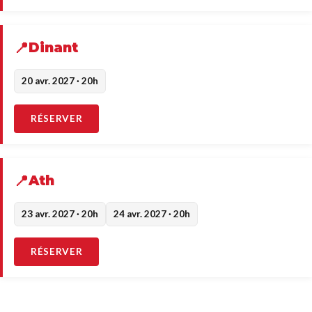
Dinant
20 avr. 2027 · 20h
RÉSERVER
Ath
23 avr. 2027 · 20h
24 avr. 2027 · 20h
RÉSERVER