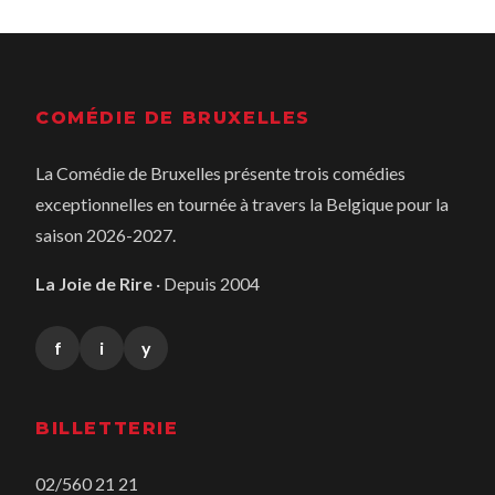
COMÉDIE DE BRUXELLES
La Comédie de Bruxelles présente trois comédies
exceptionnelles en tournée à travers la Belgique pour la
saison 2026-2027.
La Joie de Rire
· Depuis 2004
f
i
y
BILLETTERIE
02/560 21 21