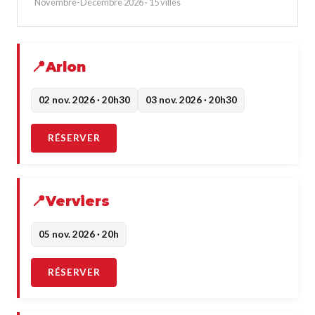
Novembre-Décembre 2026 · 15 villes
Arlon
02 nov. 2026 · 20h30
03 nov. 2026 · 20h30
RÉSERVER
Verviers
05 nov. 2026 · 20h
RÉSERVER