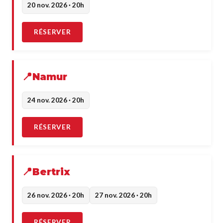
20 nov. 2026 · 20h
RÉSERVER
Namur
24 nov. 2026 · 20h
RÉSERVER
Bertrix
26 nov. 2026 · 20h
27 nov. 2026 · 20h
RÉSERVER