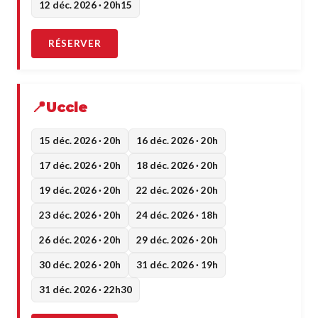
12 déc. 2026 · 20h15
RÉSERVER
Uccle
15 déc. 2026 · 20h
16 déc. 2026 · 20h
17 déc. 2026 · 20h
18 déc. 2026 · 20h
19 déc. 2026 · 20h
22 déc. 2026 · 20h
23 déc. 2026 · 20h
24 déc. 2026 · 18h
26 déc. 2026 · 20h
29 déc. 2026 · 20h
30 déc. 2026 · 20h
31 déc. 2026 · 19h
31 déc. 2026 · 22h30