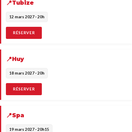
Tubize
12 mars 2027 · 20h
RÉSERVER
Huy
18 mars 2027 · 20h
RÉSERVER
Spa
19 mars 2027 · 20h15