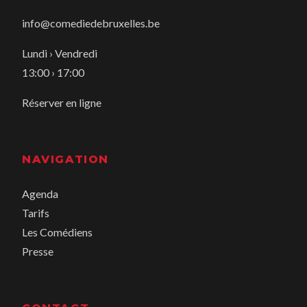
info@comediedebruxelles.be
Lundi › Vendredi
13:00 › 17:00
Réserver en ligne
NAVIGATION
Agenda
Tarifs
Les Comédiens
Presse