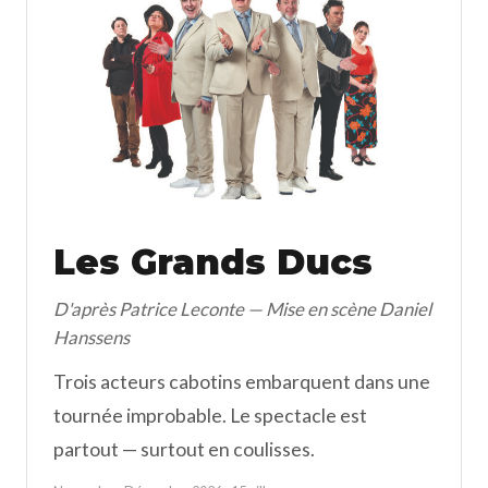
Les Grands Ducs
D'après Patrice Leconte — Mise en scène Daniel
Hanssens
Trois acteurs cabotins embarquent dans une
tournée improbable. Le spectacle est
partout — surtout en coulisses.