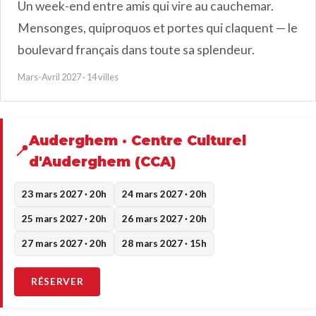
Un week-end entre amis qui vire au cauchemar.
Mensonges, quiproquos et portes qui claquent — le
boulevard français dans toute sa splendeur.
Mars-Avril 2027 · 14 villes
Auderghem · Centre Culturel
d'Auderghem (CCA)
23 mars 2027 · 20h
24 mars 2027 · 20h
25 mars 2027 · 20h
26 mars 2027 · 20h
27 mars 2027 · 20h
28 mars 2027 · 15h
RÉSERVER