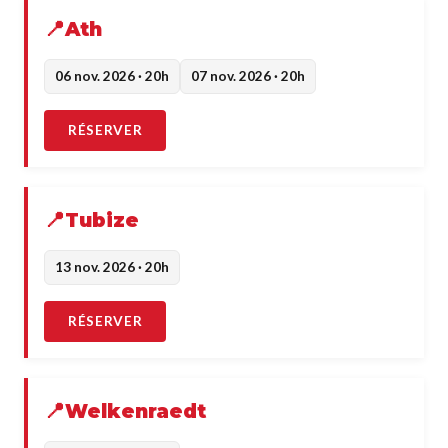
Ath
06 nov. 2026 · 20h
07 nov. 2026 · 20h
RÉSERVER
Tubize
13 nov. 2026 · 20h
RÉSERVER
Welkenraedt