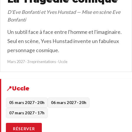
D'Eve Bonfanti et Yves Hunstad — Mise en scène Eve
Bonfanti
Un subtil face à face entre l'homme et l'imaginaire.
Seul en scène, Yves Hunstad invente un fabuleux
personnage cosmique.
Mars 2027 · 3 représentations · Uccle
Uccle
05 mars 2027 · 20h
06 mars 2027 · 20h
07 mars 2027 · 17h
RÉSERVER