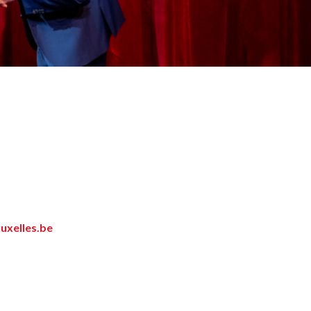
uxelles.be