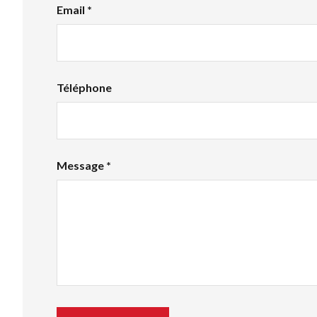
Email *
Téléphone
Message *