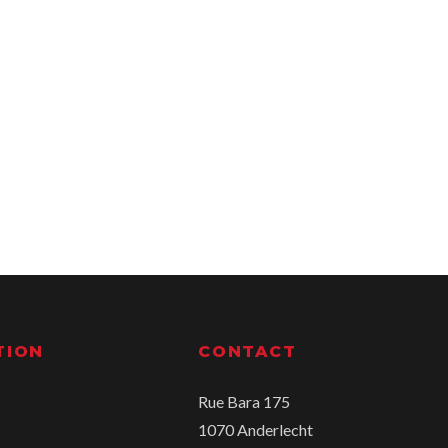
TION
CONTACT
Rue Bara 175
1070 Anderlecht